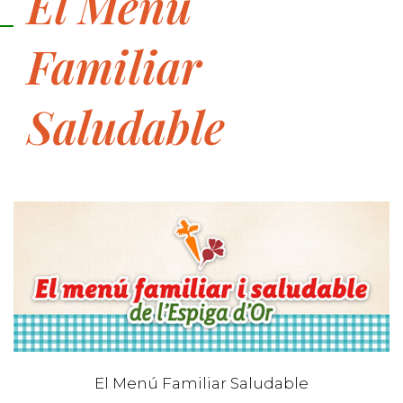
El Menú
Familiar
Saludable
El Menú Familiar Saludable